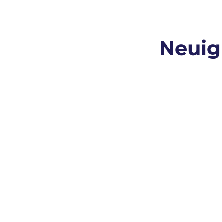
Neuig