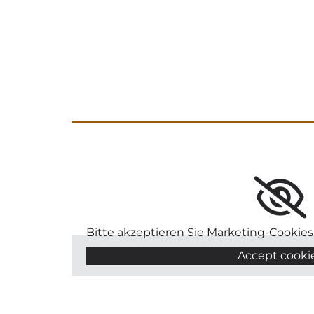
Bitte akzeptieren Sie Marketing-Cookies
Accept cooki