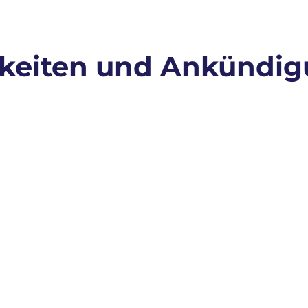
keiten und Ankündi