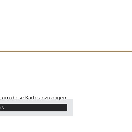
, um diese Karte anzuzeigen.
es