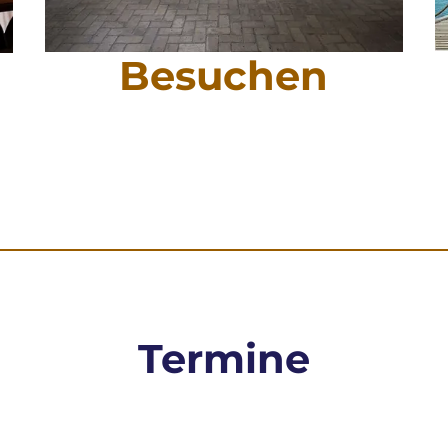
Besuchen
Termine