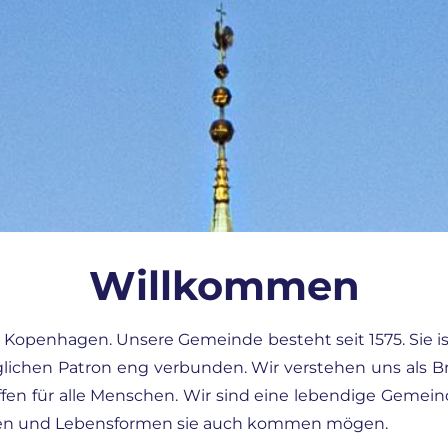
Willkommen
 in Kopenhagen. Unsere Gemeinde besteht seit 1575. Sie i
lichen Patron eng verbunden. Wir verstehen uns als
en für alle Menschen. Wir sind eine lebendige Gemeind
nen und Lebensformen sie auch kommen mögen.