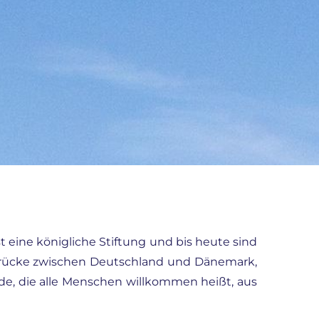
st eine königliche Stiftung und bis heute sind
 Brücke zwischen Deutschland und Dänemark,
e, die alle Menschen willkommen heißt, aus