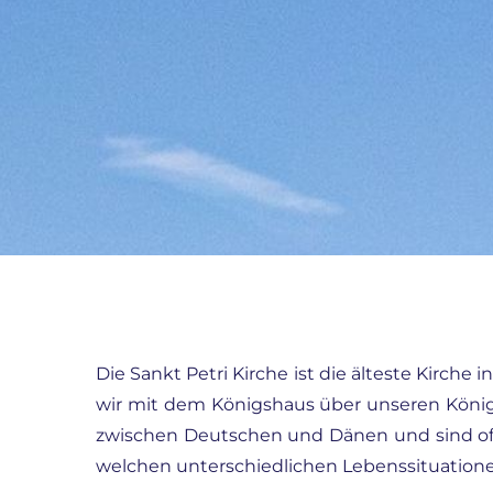
Die Sankt Petri Kirche ist die älteste Kirche
wir mit dem Königshaus über unseren König
zwischen Deutschen und Dänen und sind off
welchen unterschiedlichen Lebenssituatio