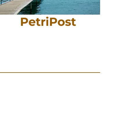
PetriPost