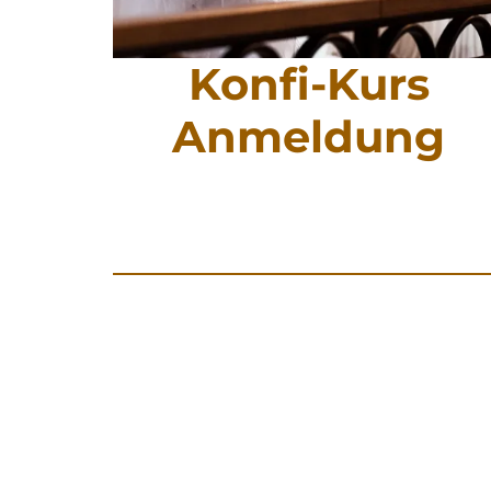
Konfi-Kurs
Anmeldung