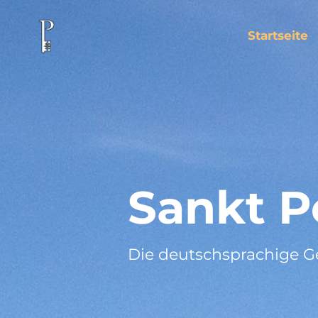
Startseite
Sankt P
Die deutschsprachige 