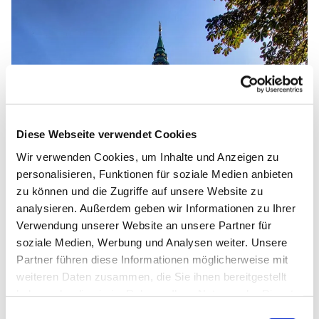
Diese Webseite verwendet Cookies
Wir verwenden Cookies, um Inhalte und Anzeigen zu
personalisieren, Funktionen für soziale Medien anbieten
zu können und die Zugriffe auf unsere Website zu
analysieren. Außerdem geben wir Informationen zu Ihrer
Verwendung unserer Website an unsere Partner für
soziale Medien, Werbung und Analysen weiter. Unsere
Partner führen diese Informationen möglicherweise mit
weiteren Daten zusammen, die Sie ihnen bereitgestellt
haben oder die sie im Rahmen Ihrer Nutzung der Dienste
gesammelt haben.
Einwilligungsauswahl