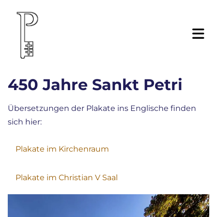
450 Jahre Sankt Petri
Übersetzungen der Plakate ins Englische finden
sich hier:
Plakate im Kirchenraum
Plakate im Christian V Saal