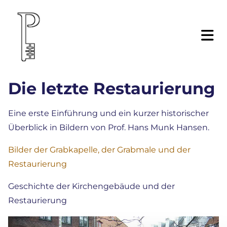
Die letzte Restaurierung
Eine erste Einführung und ein kurzer historischer
Überblick in Bildern von Prof. Hans Munk Hansen.
Bilder der Grabkapelle, der Grabmale und der
Restaurierung
Geschichte der Kirchengebäude und der
Restaurierung