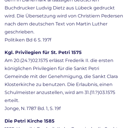
Buchdrucker Ludvig Dietz aus Lübeck gedruckt
wird. Die Übersetzung wird von Christiern Pedersen
nach dem deutschen Text von Martin Luther
geschrieben.
Politiken Bd 6 S. 197f
Kgl. Privilegien für St. Petri 1575
Am 20.(24.?)02.1575 erlässt Frederik II. die ersten
königlichen Privilegien für die Sankt Petri
Gemeinde mit der Genehmigung, die Sankt Clara
Klosterkirche zu benutzen. Die Erlaubnis, einen
Schulmeister anzustellen, wird am 31.(11.?)03.1575
erteilt.
Jonge, N. 1787 Bd. 1, S. 19f
Die Petri Kirche 1585