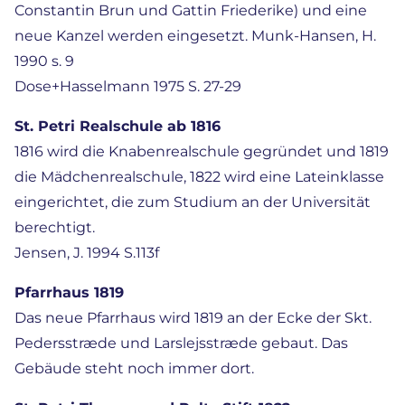
Constantin Brun und Gattin Friederike) und eine
neue Kanzel werden eingesetzt. Munk-Hansen, H.
1990 s. 9
Dose+Hasselmann 1975 S. 27-29
St. Petri Realschule ab 1816
1816 wird die Knabenrealschule gegründet und 1819
die Mädchenrealschule, 1822 wird eine Lateinklasse
eingerichtet, die zum Studium an der Universität
berechtigt.
Jensen, J. 1994 S.113f
Pfarrhaus 1819
Das neue Pfarrhaus wird 1819 an der Ecke der Skt.
Pedersstræde und Larslejsstræde gebaut. Das
Gebäude steht noch immer dort.