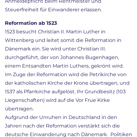
Anmeldepflicht beim Rentmeister und
Steuerfreiheit für Einwanderer erlassen.
Reformation ab 1523
1523 besucht Christian II. Martin Luther in
Wittenberg und leitet somit die Reformation in
Dänemark ein. Sie wird unter Christian III.
durchgeführt, der von Johannes Bugenhagen,
einem Entsandten Martin Luthers, gekrönt wird.
Im Zuge der Reformation wird die Petrikirche von
der katholischen Kirche der Krone übertragen, und
1537 als Pfarrkirche aufgelöst. Ihr Grundbesitz (103
Liegenschaften) wird auf die Vor Frue Kirke
übertragen.
Aufgrund der Unruhen in Deutschland in den
Jahren nach der Reformation verstärkt sich die
deutsche Einwanderung nach Dänemark. Politiken