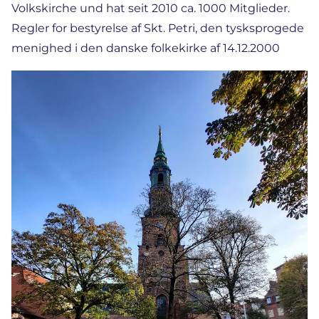
Volkskirche und hat seit 2010 ca. 1000 Mitglieder.
Regler for bestyrelse af Skt. Petri, den tysksprogede
menighed i den danske folkekirke af 14.12.2000