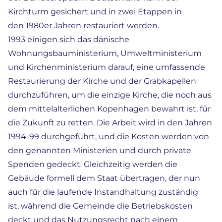
Kirchturm gesichert und in zwei Etappen in
den 1980er Jahren restauriert werden.
1993 einigen sich das dänische
Wohnungsbauministerium, Umweltministerium
und Kirchenministerium darauf, eine umfassende
Restaurierung der Kirche und der Grabkapellen
durchzuführen, um die einzige Kirche, die noch aus
dem mittelalterlichen Kopenhagen bewahrt ist, für
die Zukunft zu retten. Die Arbeit wird in den Jahren
1994-99 durchgeführt, und die Kosten werden von
den genannten Ministerien und durch private
Spenden gedeckt. Gleichzeitig werden die
Gebäude formell dem Staat übertragen, der nun
auch für die laufende Instandhaltung zuständig
ist, während die Gemeinde die Betriebskosten
deckt und das Nutzungsrecht nach einem