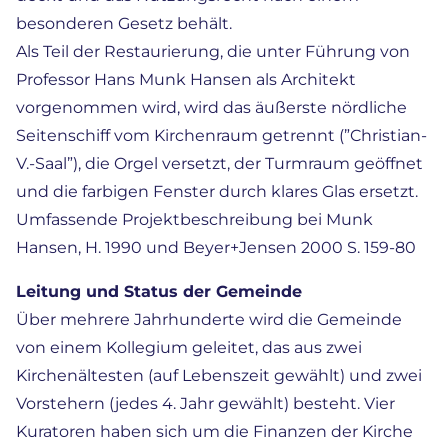
besonderen Gesetz behält.
Als Teil der Restaurierung, die unter Führung von
Professor Hans Munk Hansen als Architekt
vorgenommen wird, wird das äußerste nördliche
Seitenschiff vom Kirchenraum getrennt (”Christian-
V.-Saal”), die Orgel versetzt, der Turmraum geöffnet
und die farbigen Fenster durch klares Glas ersetzt.
Umfassende Projektbeschreibung bei Munk
Hansen, H. 1990 und Beyer+Jensen 2000 S. 159-80
Leitung und Status der Gemeinde
Über mehrere Jahrhunderte wird die Gemeinde
von einem Kollegium geleitet, das aus zwei
Kirchenältesten (auf Lebenszeit gewählt) und zwei
Vorstehern (jedes 4. Jahr gewählt) besteht. Vier
Kuratoren haben sich um die Finanzen der Kirche