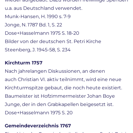
u.a. aus Deutschland verwendet.
Munk-Hansen, H. 1990 s. 7-9
Jonge, N. 1787 Bd. 1, S. 22
Dose+Hasselmann 1975 S. 18-20
Bilder von der deutschen St. Petri Kirche
Steenberg, J. 1945-58, S. 234
Kirchturm 1757
Nach jahrelangen Diskussionen, an denen
auch Christian VI. aktiv teilnimmt, wird eine neue
Kirchturmspitze gebaut, die noch heute existiert.
Baumeister ist Hofzimmermeister Johan Boye
Junge, der in den Grabkapellen beigesetzt ist.
Dose+Hasselmann 1975 S. 20
Gemeindeverzeichnis 1767