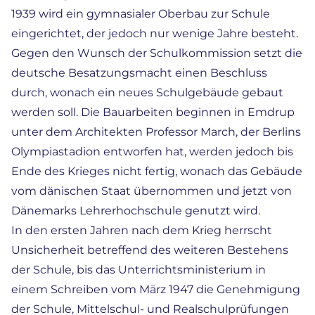
1939 wird ein gymnasialer Oberbau zur Schule
eingerichtet, der jedoch nur wenige Jahre besteht.
Gegen den Wunsch der Schulkommission setzt die
deutsche Besatzungsmacht einen Beschluss
durch, wonach ein neues Schulgebäude gebaut
werden soll. Die Bauarbeiten beginnen in Emdrup
unter dem Architekten Professor March, der Berlins
Olympiastadion entworfen hat, werden jedoch bis
Ende des Krieges nicht fertig, wonach das Gebäude
vom dänischen Staat übernommen und jetzt von
Dänemarks Lehrerhochschule genutzt wird.
In den ersten Jahren nach dem Krieg herrscht
Unsicherheit betreffend des weiteren Bestehens
der Schule, bis das Unterrichtsministerium in
einem Schreiben vom März 1947 die Genehmigung
der Schule, Mittelschul- und Realschulprüfungen