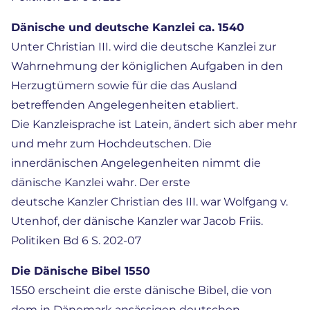
Dänische und deutsche Kanzlei ca. 1540
Unter Christian III. wird die deutsche Kanzlei zur
Wahrnehmung der königlichen Aufgaben in den
Herzugtümern sowie für die das Ausland
betreffenden Angelegenheiten etabliert.
Die Kanzleisprache ist Latein, ändert sich aber mehr
und mehr zum Hochdeutschen. Die
innerdänischen Angelegenheiten nimmt die
dänische Kanzlei wahr. Der erste
deutsche Kanzler Christian des III. war Wolfgang v.
Utenhof, der dänische Kanzler war Jacob Friis.
Politiken Bd 6 S. 202-07
Die Dänische Bibel 1550
1550 erscheint die erste dänische Bibel, die von
dem in Dänemark ansässigen deutschen