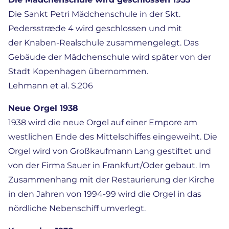
Die Sankt Petri Mädchenschule in der Skt.
Pedersstræde 4 wird geschlossen und mit
der Knaben-Realschule zusammengelegt. Das
Gebäude der Mädchenschule wird später von der
Stadt Kopenhagen übernommen.
Lehmann et al. S.206
Neue Orgel 1938
1938 wird die neue Orgel auf einer Empore am
westlichen Ende des Mittelschiffes eingeweiht. Die
Orgel wird von Großkaufmann Lang gestiftet und
von der Firma Sauer in Frankfurt/Oder gebaut. Im
Zusammenhang mit der Restaurierung der Kirche
in den Jahren von 1994-99 wird die Orgel in das
nördliche Nebenschiff umverlegt.