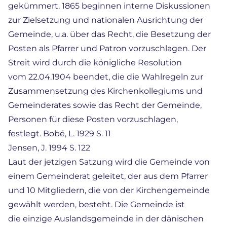
gekümmert. 1865 beginnen interne Diskussionen
zur Zielsetzung und nationalen Ausrichtung der
Gemeinde, u.a. über das Recht, die Besetzung der
Posten als Pfarrer und Patron vorzuschlagen. Der
Streit wird durch die königliche Resolution
vom 22.04.1904 beendet, die die Wahlregeln zur
Zusammensetzung des Kirchenkollegiums und
Gemeinderates sowie das Recht der Gemeinde,
Personen für diese Posten vorzuschlagen,
festlegt. Bobé, L. 1929 S. 11
Jensen, J. 1994 S. 122
Laut der jetzigen Satzung wird die Gemeinde von
einem Gemeinderat geleitet, der aus dem Pfarrer
und 10 Mitgliedern, die von der Kirchengemeinde
gewählt werden, besteht. Die Gemeinde ist
die einzige Auslandsgemeinde in der dänischen