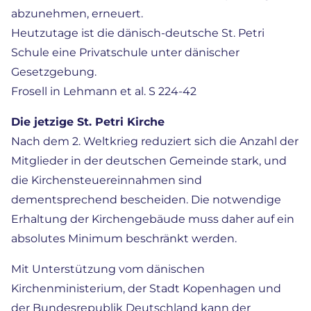
abzunehmen, erneuert.
Heutzutage ist die dänisch-deutsche St. Petri
Schule eine Privatschule unter dänischer
Gesetzgebung.
Frosell in Lehmann et al. S 224-42
Die jetzige St. Petri Kirche
Nach dem 2. Weltkrieg reduziert sich die Anzahl der
Mitglieder in der deutschen Gemeinde stark, und
die Kirchensteuereinnahmen sind
dementsprechend bescheiden. Die notwendige
Erhaltung der Kirchengebäude muss daher auf ein
absolutes Minimum beschränkt werden.
Mit Unterstützung vom dänischen
Kirchenministerium, der Stadt Kopenhagen und
der Bundesrepublik Deutschland kann der