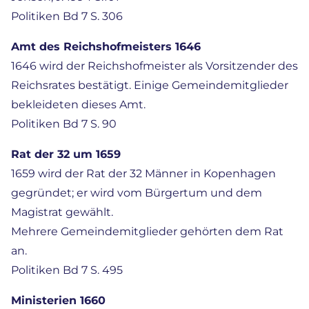
Politiken Bd 7 S. 306
Amt des Reichshofmeisters 1646
1646 wird der Reichshofmeister als Vorsitzender des
Reichsrates bestätigt. Einige Gemeindemitglieder
bekleideten dieses Amt.
Politiken Bd 7 S. 90
Rat der 32 um 1659
1659 wird der Rat der 32 Männer in Kopenhagen
gegründet; er wird vom Bürgertum und dem
Magistrat gewählt.
Mehrere Gemeindemitglieder gehörten dem Rat
an.
Politiken Bd 7 S. 495
Ministerien 1660