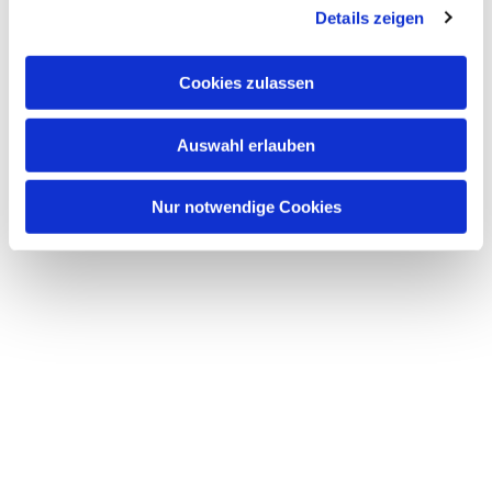
Details zeigen
Cookies zulassen
Auswahl erlauben
Nur notwendige Cookies