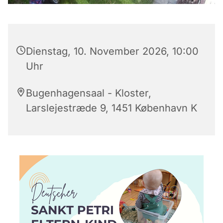
Dienstag, 10. November 2026, 10:00
Uhr
Bugenhagensaal - Kloster,
Larslejestræde 9, 1451 København K