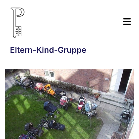
Eltern-Kind-Gruppe