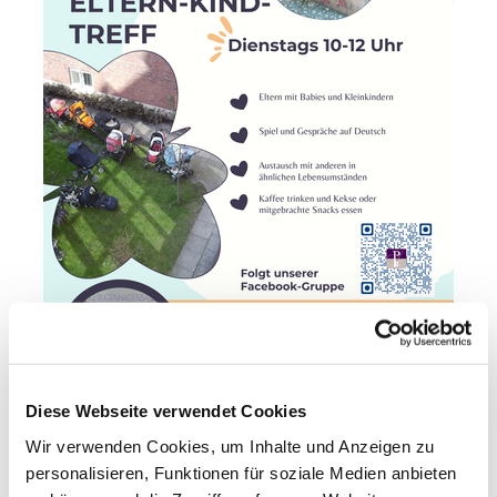
Diese Webseite verwendet Cookies
Wir verwenden Cookies, um Inhalte und Anzeigen zu
personalisieren, Funktionen für soziale Medien anbieten