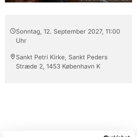
Sonntag, 12. September 2027, 11:00
Uhr
Sankt Petri Kirke, Sankt Peders
Stræde 2, 1453 København K