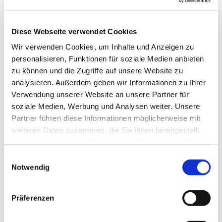
Diese Webseite verwendet Cookies
Wir verwenden Cookies, um Inhalte und Anzeigen zu
personalisieren, Funktionen für soziale Medien anbieten
zu können und die Zugriffe auf unsere Website zu
analysieren. Außerdem geben wir Informationen zu Ihrer
Verwendung unserer Website an unsere Partner für
soziale Medien, Werbung und Analysen weiter. Unsere
Partner führen diese Informationen möglicherweise mit
Dies könnte Sie auch
weiteren Daten zusammen, die Sie ihnen bereitgestellt
interessieren
haben oder die sie im Rahmen Ihrer Nutzung der Dienste
gesammelt haben.
Einwilligungsauswahl
Notwendig
Präferenzen