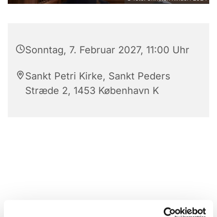
Sonntag, 7. Februar 2027, 11:00 Uhr
Sankt Petri Kirke, Sankt Peders
Stræde 2, 1453 København K