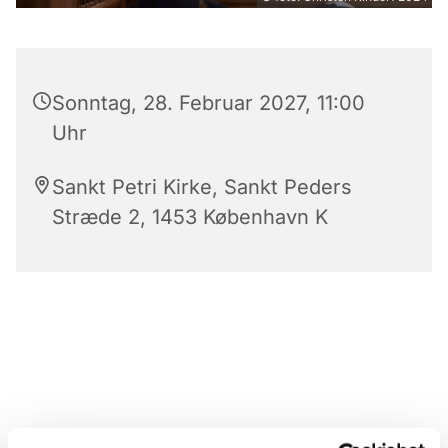
Sonntag, 28. Februar 2027, 11:00
Uhr
Sankt Petri Kirke, Sankt Peders
Stræde 2, 1453 København K