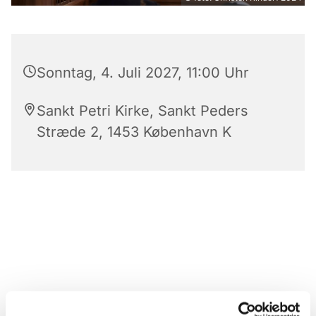
Sonntag, 4. Juli 2027, 11:00 Uhr
Sankt Petri Kirke, Sankt Peders
Stræde 2, 1453 København K