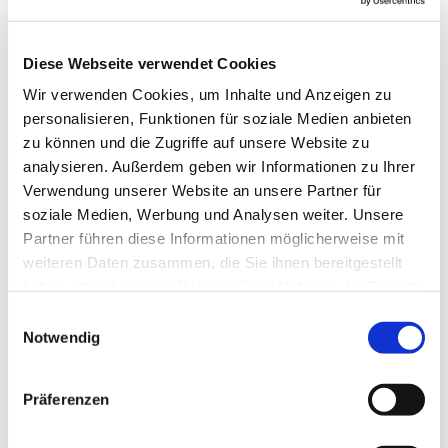
Diese Webseite verwendet Cookies
Wir verwenden Cookies, um Inhalte und Anzeigen zu
personalisieren, Funktionen für soziale Medien anbieten
zu können und die Zugriffe auf unsere Website zu
analysieren. Außerdem geben wir Informationen zu Ihrer
Verwendung unserer Website an unsere Partner für
soziale Medien, Werbung und Analysen weiter. Unsere
Partner führen diese Informationen möglicherweise mit
Dies könnte Sie auch
weiteren Daten zusammen, die Sie ihnen bereitgestellt
interessieren
haben oder die sie im Rahmen Ihrer Nutzung der Dienste
gesammelt haben.
Einwilligungsauswahl
Notwendig
Präferenzen