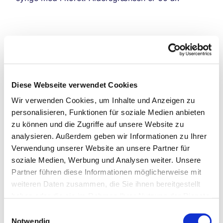
Diese Webseite verwendet Cookies
Wir verwenden Cookies, um Inhalte und Anzeigen zu
personalisieren, Funktionen für soziale Medien anbieten
zu können und die Zugriffe auf unsere Website zu
analysieren. Außerdem geben wir Informationen zu Ihrer
Verwendung unserer Website an unsere Partner für
soziale Medien, Werbung und Analysen weiter. Unsere
Partner führen diese Informationen möglicherweise mit
weiteren Daten zusammen, die Sie ihnen bereitgestellt
haben oder die sie im Rahmen Ihrer Nutzung der Dienste
gesammelt haben.
Einwilligungsauswahl
Notwendig