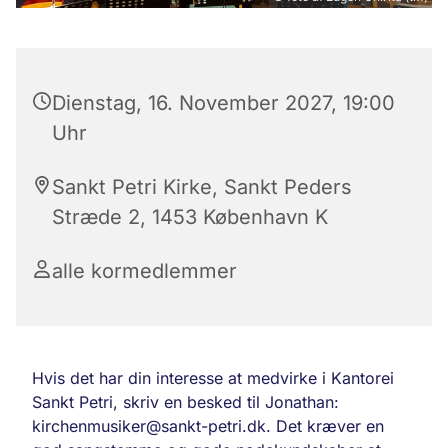
Dienstag, 16. November 2027, 19:00
Uhr
Sankt Petri Kirke, Sankt Peders
Stræde 2, 1453 København K
alle kormedlemmer
Hvis det har din interesse at medvirke i Kantorei
Sankt Petri, skriv en besked til Jonathan:
kirchenmusiker@sankt-petri.dk. Det kræver en