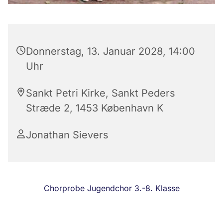
Donnerstag, 13. Januar 2028, 14:00
Uhr
Sankt Petri Kirke, Sankt Peders
Stræde 2, 1453 København K
Jonathan Sievers
Chorprobe Jugendchor 3.-8. Klasse