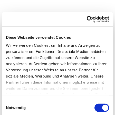
Diese Webseite verwendet Cookies
Wir verwenden Cookies, um Inhalte und Anzeigen zu
personalisieren, Funktionen für soziale Medien anbieten
zu können und die Zugriffe auf unsere Website zu
analysieren. Außerdem geben wir Informationen zu Ihrer
Verwendung unserer Website an unsere Partner für
soziale Medien, Werbung und Analysen weiter. Unsere
Partner führen diese Informationen möglicherweise mit
weiteren Daten zusammen, die Sie ihnen bereitgestellt
haben oder die sie im Rahmen Ihrer Nutzung der Dienste
gesammelt haben.
Einwilligungsauswahl
Dies könnte Sie auch
Notwendig
interessieren