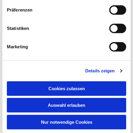
Präferenzen
Statistiken
Marketing
Details zeigen
Cookies zulassen
Auswahl erlauben
Nur notwendige Cookies