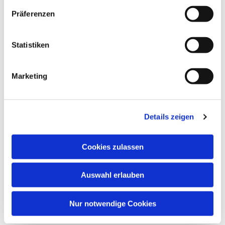
Präferenzen
Statistiken
Marketing
Details zeigen
Cookies zulassen
Auswahl erlauben
Nur notwendige Cookies