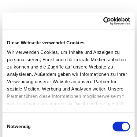
Diese Webseite verwendet Cookies
Wir verwenden Cookies, um Inhalte und Anzeigen zu
personalisieren, Funktionen für soziale Medien anbieten
zu können und die Zugriffe auf unsere Website zu
analysieren. Außerdem geben wir Informationen zu Ihrer
Verwendung unserer Website an unsere Partner für
soziale Medien, Werbung und Analysen weiter. Unsere
Partner führen diese Informationen möglicherweise mit
weiteren Daten zusammen, die Sie ihnen bereitgestellt
haben oder die sie im Rahmen Ihrer Nutzung der Dienste
gesammelt haben.
Dies könnte Sie auch
Einwilligungsauswahl
Notwendig
interessieren