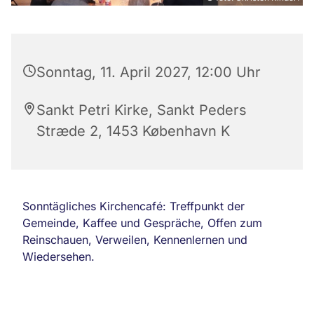
Sonntag, 11. April 2027, 12:00 Uhr
Sankt Petri Kirke, Sankt Peders
Stræde 2, 1453 København K
Sonntägliches Kirchencafé: Treffpunkt der
Gemeinde, Kaffee und Gespräche, Offen zum
Reinschauen, Verweilen, Kennenlernen und
Wiedersehen.