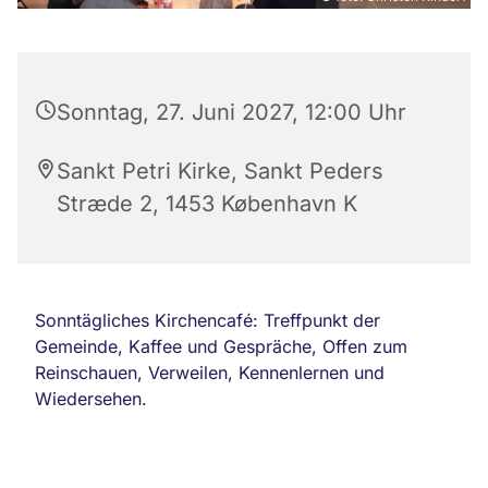
Sonntag, 27. Juni 2027, 12:00 Uhr
Sankt Petri Kirke, Sankt Peders
Stræde 2, 1453 København K
Sonntägliches Kirchencafé: Treffpunkt der
Gemeinde, Kaffee und Gespräche, Offen zum
Reinschauen, Verweilen, Kennenlernen und
Wiedersehen.