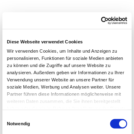
Diese Webseite verwendet Cookies
Wir verwenden Cookies, um Inhalte und Anzeigen zu
personalisieren, Funktionen für soziale Medien anbieten
zu können und die Zugriffe auf unsere Website zu
analysieren. Außerdem geben wir Informationen zu Ihrer
Verwendung unserer Website an unsere Partner für
soziale Medien, Werbung und Analysen weiter. Unsere
Partner führen diese Informationen möglicherweise mit
weiteren Daten zusammen, die Sie ihnen bereitgestellt
haben oder die sie im Rahmen Ihrer Nutzung der Dienste
gesammelt haben.
Dies könnte Sie auch
Einwilligungsauswahl
Notwendig
interessieren