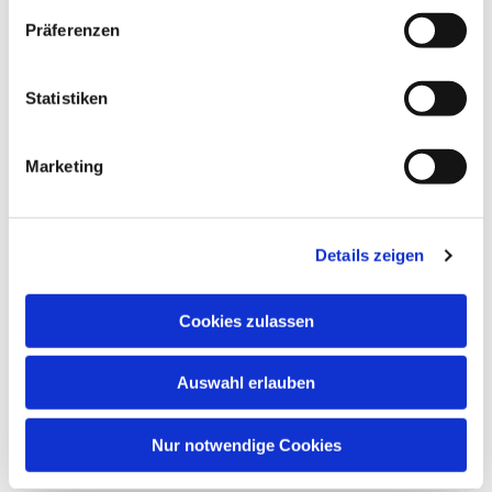
Präferenzen
Statistiken
Marketing
Details zeigen
Cookies zulassen
Auswahl erlauben
Nur notwendige Cookies