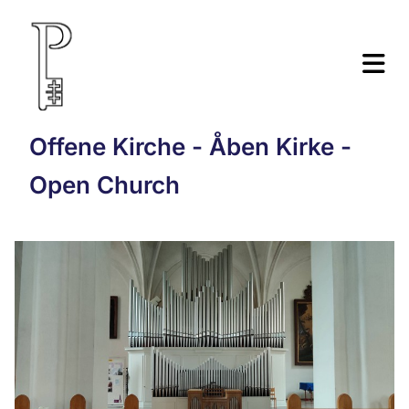
Offene Kirche - Åben Kirke -
Open Church