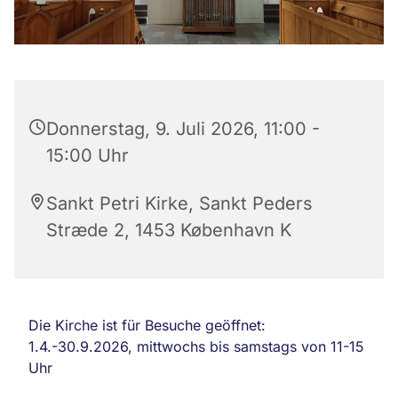
Donnerstag, 9. Juli 2026, 11:00 -
15:00 Uhr
Sankt Petri Kirke, Sankt Peders
Stræde 2, 1453 København K
Die Kirche ist für Besuche geöffnet:
1.4.-30.9.2026, mittwochs bis samstags von 11-15
Uhr