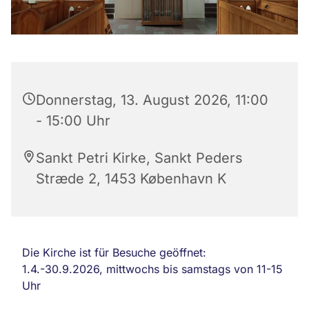
Donnerstag, 13. August 2026, 11:00
- 15:00 Uhr
Sankt Petri Kirke, Sankt Peders
Stræde 2, 1453 København K
Die Kirche ist für Besuche geöffnet:
1.4.-30.9.2026, mittwochs bis samstags von 11-15
Uhr