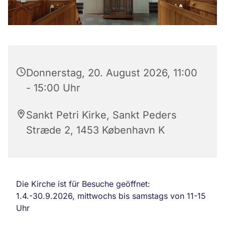
Donnerstag, 20. August 2026, 11:00
- 15:00 Uhr
Sankt Petri Kirke, Sankt Peders
Stræde 2, 1453 København K
Die Kirche ist für Besuche geöffnet:
1.4.-30.9.2026, mittwochs bis samstags von 11-15
Uhr