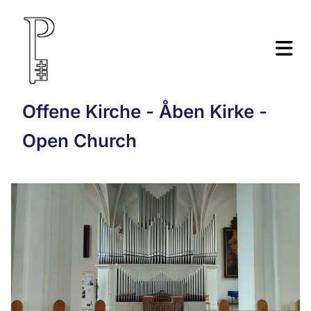
Offene Kirche - Åben Kirke -
Open Church