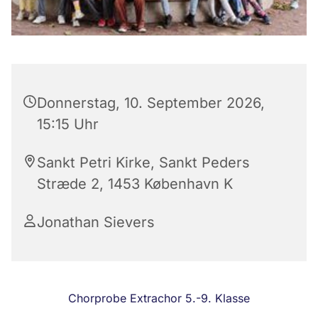
Donnerstag, 10. September 2026,
15:15 Uhr
Sankt Petri Kirke, Sankt Peders
Stræde 2, 1453 København K
Jonathan Sievers
Chorprobe Extrachor 5.-9. Klasse