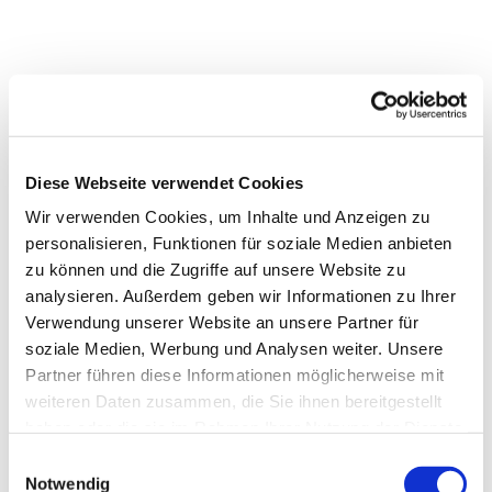
Diese Webseite verwendet Cookies
Wir verwenden Cookies, um Inhalte und Anzeigen zu
personalisieren, Funktionen für soziale Medien anbieten
zu können und die Zugriffe auf unsere Website zu
analysieren. Außerdem geben wir Informationen zu Ihrer
Verwendung unserer Website an unsere Partner für
soziale Medien, Werbung und Analysen weiter. Unsere
Partner führen diese Informationen möglicherweise mit
weiteren Daten zusammen, die Sie ihnen bereitgestellt
haben oder die sie im Rahmen Ihrer Nutzung der Dienste
gesammelt haben.
Einwilligungsauswahl
Notwendig