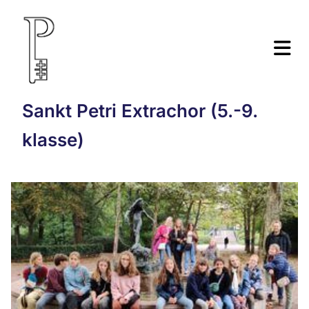
Sankt Petri Extrachor (5.-9.
klasse)