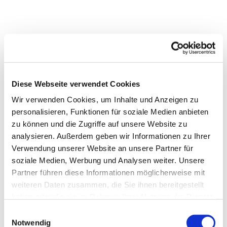
Diese Webseite verwendet Cookies
Wir verwenden Cookies, um Inhalte und Anzeigen zu
personalisieren, Funktionen für soziale Medien anbieten
zu können und die Zugriffe auf unsere Website zu
analysieren. Außerdem geben wir Informationen zu Ihrer
Verwendung unserer Website an unsere Partner für
soziale Medien, Werbung und Analysen weiter. Unsere
Partner führen diese Informationen möglicherweise mit
weiteren Daten zusammen, die Sie ihnen bereitgestellt
haben oder die sie im Rahmen Ihrer Nutzung der Dienste
gesammelt haben.
Einwilligungsauswahl
Notwendig