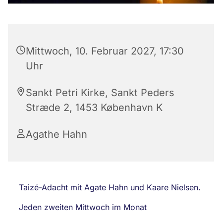
Mittwoch, 10. Februar 2027, 17:30
Uhr
Sankt Petri Kirke, Sankt Peders
Stræde 2, 1453 København K
Agathe Hahn
Taizé-Adacht mit Agate Hahn und Kaare Nielsen.
Jeden zweiten Mittwoch im Monat